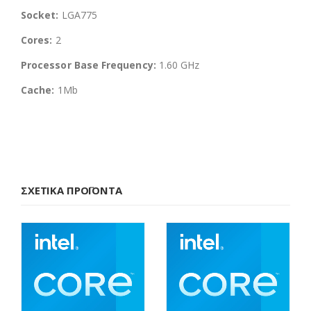
Socket:
LGA775
Cores:
2
Processor Base Frequency:
1.60 GHz
Cache:
1Mb
ΣΧΕΤΙΚΆ ΠΡΟΪΌΝΤΑ