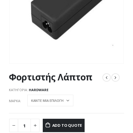
Φορτιστής Λάπτοπ
ΚΑΤΗΓΟΡΊΑ:
HARDWARE
ΜΆΡΚΑ
ADD TO QUOTE